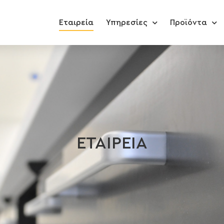
Εταιρεία
Υπηρεσίες
Προϊόντα
ΕΤΑΙΡΕΙΑ