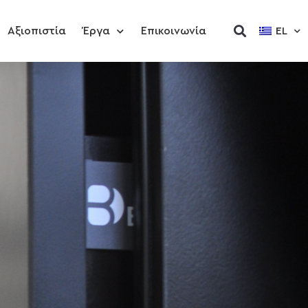
Αξιοπιστία
Έργα
Επικοινωνία
EL