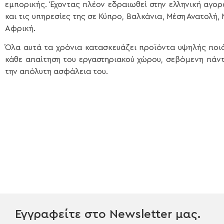
εμπορικής. Έχοντας πλέον εδραιωθεί στην ελληνική αγο
και τις υπηρεσίες της σε Κύπρο, Βαλκάνια, Μέση Ανατολή,
Αφρική.
Όλα αυτά τα χρόνια κατασκευάζει προϊόντα υψηλής ποιό
κάθε απαίτηση του εργαστηριακού χώρου, σεβόμενη πάντ
την απόλυτη ασφάλεια του.
Εγγραφείτε στο Newsletter μας.