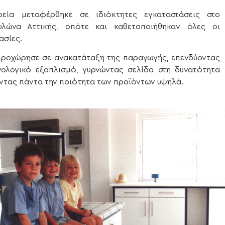
ρεία μεταφέρθηκε σε ιδιόκτητες εγκαταστάσεις στο
υλώνα Αττικής, οπότε και καθετοποιήθηκαν όλες οι
ασίες.
, προχώρησε σε ανακατάταξη της παραγωγής, επενδύοντας
ολογικό εξοπλισμό, γυρνώντας σελίδα στη δυνατότητα
ντας πάντα την ποιότητα των προϊόντων υψηλά.