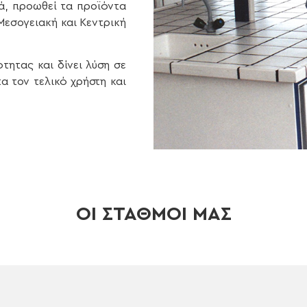
ρά, προωθεί τα προϊόντα
 Μεσογειακή και Κεντρική
τητας και δίνει λύση σε
α τον τελικό χρήστη και
ΟΙ ΣΤΑΘΜΟΙ ΜΑΣ