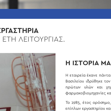
ΕΡΓΑΣΤΗΡΙΑ
 ΕΤΗ ΛΕΙΤΟΥΡΓΙΑΣ.
Η ΙΣΤΟΡΙΑ Μ
Η εταιρεία έκανε πάντα
Βασιλείου ιδρύθηκε τον
πρώτων υλών και χη
φαρμακοβιομηχανίες κα
Το 1985, έτος ορόσημο,
επίπλων εργαστηρίου κα