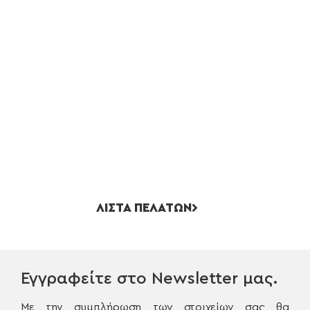
ΛΙΣΤΑ ΠΕΛΑΤΩΝ
Εγγραφείτε στο Newsletter μας.
Με την συμπλήρωση των στοιχείων σας θα