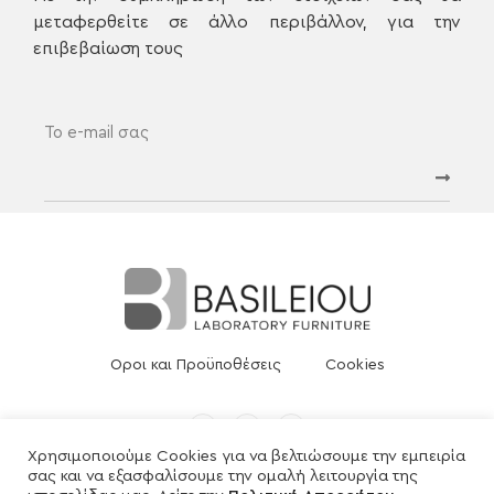
μεταφερθείτε σε άλλο περιβάλλον, για την
επιβεβαίωση τους
Οροι και Προϋποθέσεις
Cookies
Χρησιμοποιούμε Cookies για να βελτιώσουμε την εμπειρία
σας και να εξασφαλίσουμε την ομαλή λειτουργία της