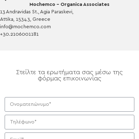
Mochemco – Organica Associates
13 Andravidas St., Agia Paraskevi,
Attika, 15343, Greece
info@mochemco.com
+30.2106001181
Στείλτε τα ερωτήματα σας μέσω της
φόρμας επικοινωνίας