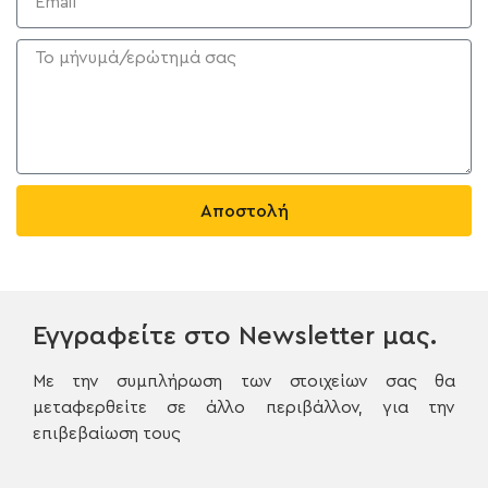
Αποστολή
Εγγραφείτε στο Newsletter μας.
Με την συμπλήρωση των στοιχείων σας θα
μεταφερθείτε σε άλλο περιβάλλον, για την
επιβεβαίωση τους