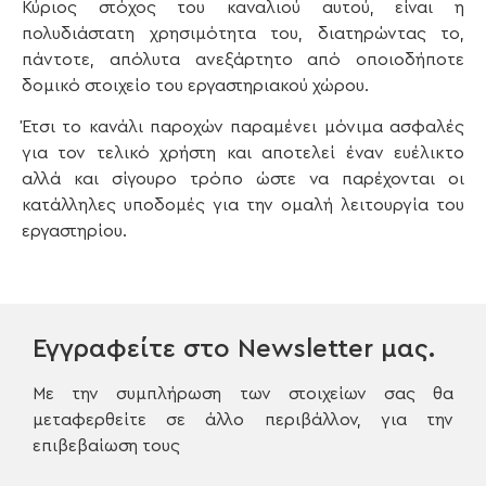
Κύριος στόχος του καναλιού αυτού, είναι η
πολυδιάστατη χρησιμότητα του, διατηρώντας το,
πάντοτε, απόλυτα ανεξάρτητο από οποιοδήποτε
δομικό στοιχείο του εργαστηριακού χώρου.
Έτσι το κανάλι παροχών παραμένει μόνιμα ασφαλές
για τον τελικό χρήστη και αποτελεί έναν ευέλικτο
αλλά και σίγουρο τρόπο ώστε να παρέχονται οι
κατάλληλες υποδομές για την ομαλή λειτουργία του
εργαστηρίου.
Εγγραφείτε στο Newsletter μας.
Με την συμπλήρωση των στοιχείων σας θα
μεταφερθείτε σε άλλο περιβάλλον, για την
επιβεβαίωση τους