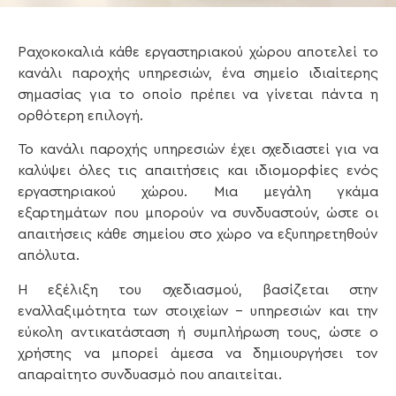
Ραχοκοκαλιά κάθε εργαστηριακού χώρου αποτελεί το
κανάλι παροχής υπηρεσιών, ένα σημείο ιδιαίτερης
σημασίας για το οποίο πρέπει να γίνεται πάντα η
ορθότερη επιλογή.
Το κανάλι παροχής υπηρεσιών έχει σχεδιαστεί για να
καλύψει όλες τις απαιτήσεις και ιδιομορφίες ενός
εργαστηριακού χώρου. Μια μεγάλη γκάμα
εξαρτημάτων που μπορούν να συνδυαστούν, ώστε οι
απαιτήσεις κάθε σημείου στο χώρο να εξυπηρετηθούν
απόλυτα.
Η εξέλιξη του σχεδιασμού, βασίζεται στην
εναλλαξιμότητα των στοιχείων – υπηρεσιών και την
εύκολη αντικατάσταση ή συμπλήρωση τους, ώστε ο
χρήστης να μπορεί άμεσα να δημιουργήσει τον
απαραίτητο συνδυασμό που απαιτείται.