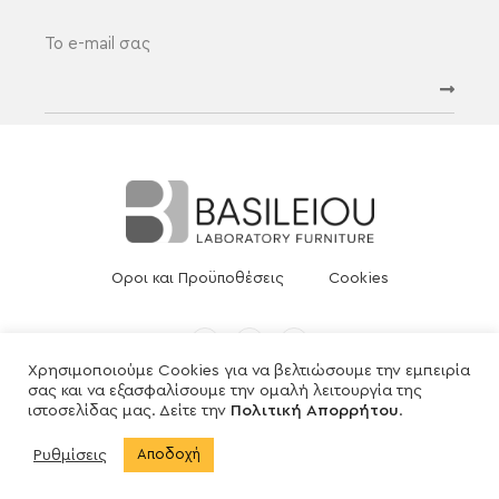
Οροι και Προϋποθέσεις
Cookies
Χρησιμοποιούμε Cookies για να βελτιώσουμε την εμπειρία
σας και να εξασφαλίσουμε την ομαλή λειτουργία της
ιστοσελίδας μας. Δείτε την
Πολιτική Απορρήτου
.
Ρυθμίσεις
Αποδοχή
© 2021 All rights Reserved. Design by Human Minds