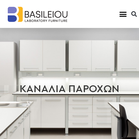
ΚΑΝΑΛΙΑ ΠΑΡΟΧΩΝ