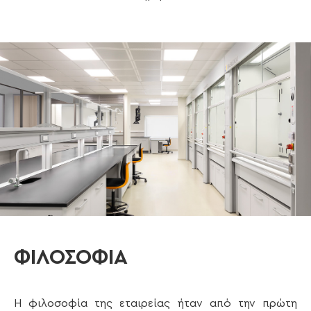
ΦΙΛΟΣΟΦΙΑ
H φιλοσοφία της εταιρείας ήταν από την πρώτη