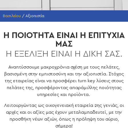
Βασιλείου
/
Αξιοπιστία
Η ΠΟΙΟΤΗΤΑ ΕΙΝΑΙ Η ΕΠΙΤΥΧΙΑ
ΜΑΣ
Η ΕΞΕΛΙΞΗ ΕΙΝΑΙ Η ΔΙΚΗ ΣΑΣ.
Αναπτύσσουμε μακροχρόνια σχέση με τους πελάτες,
βασισμένη στην εμπιστοσύνη και την αξιοπιστία.
Στόχος
της εταιρείας είναι να προσφέρει turn key λύσεις στους
πελάτες της, προσφέροντας απαράμιλλης ποιότητας
υπηρεσίες και προϊόντα.
Λειτουργώντας ως οικογενειακή εταιρεία 2ης γενιάς, οι
αρχές και οι αξίες μας έχουν μεταλαμπαδευτεί, με την
προσθήκη νέων αξιών, όπως η πρόληψη του αύριο,
σήμερα!