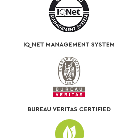
IQ NET MANAGEMENT SYSTEM
BUREAU VERITAS CERTIFIED