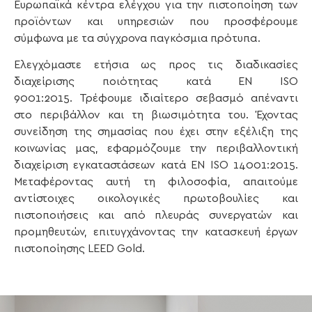
Ευρωπαϊκά κέντρα ελέγχου για την πιστοποίηση των
προϊόντων και υπηρεσιών που προσφέρουμε
σύμφωνα με τα σύγχρονα παγκόσμια πρότυπα.
Ελεγχόμαστε ετήσια ως προς τις διαδικασίες
διαχείρισης ποιότητας κατά EN ISO
9001:2015.
Τρέφουμε ιδιαίτερο σεβασμό απέναντι
στο περιβάλλον και τη βιωσιμότητα του. Έχοντας
συνείδηση της σημασίας που έχει στην εξέλιξη της
κοινωνίας μας, εφαρμόζουμε την περιβαλλοντική
διαχείριση εγκαταστάσεων κατά EN ISO 14001:2015.
Μεταφέροντας αυτή τη φιλοσοφία, απαιτούμε
αντίστοιχες οικολογικές πρωτοβουλίες και
πιστοποιήσεις και από πλευράς συνεργατών και
προμηθευτών, επιτυγχάνοντας την κατασκευή έργων
πιστοποίησης LEED Gold.