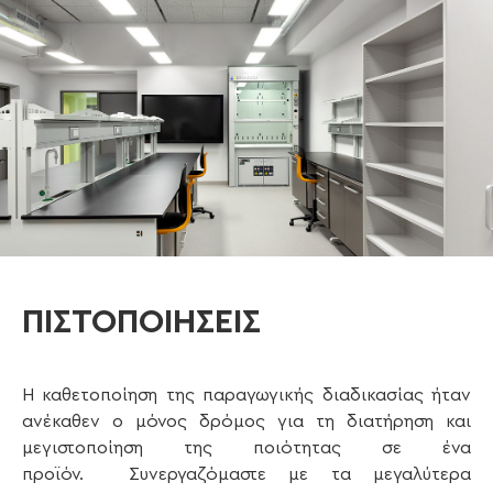
ΠΙΣΤΟΠΟΙΗΣΕΙΣ
Η καθετοποίηση της παραγωγικής διαδικασίας ήταν
ανέκαθεν ο μόνος δρόμος για τη διατήρηση και
μεγιστοποίηση της ποιότητας σε ένα
προϊόν.
Συνεργαζόμαστε με τα μεγαλύτερα