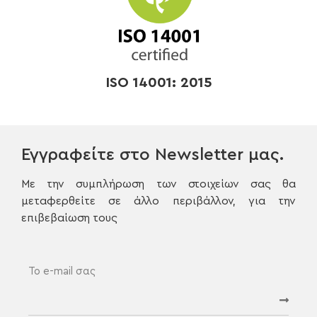
ISO 14001: 2015
Εγγραφείτε στο Newsletter μας.
Με την συμπλήρωση των στοιχείων σας θα
μεταφερθείτε σε άλλο περιβάλλον, για την
επιβεβαίωση τους