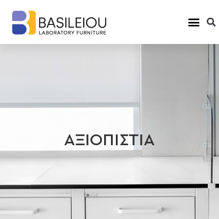
ΑΞΙΟΠΙΣΤΙΑ