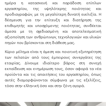
ημέρα η κατασκευή και παράδοση επίπλων
εργαστηρίου, της υψηλότερης ποιότητας και
προδιαγραφών, με τη μεγαλύτερη δυνατή ευελιξία. Η
δέσμευση για την επίτευξη και διατήρηση της
επιθυμητής και υποσχόμενης ποιότητας, συνδέεται
άμεσα με τη σχεδιασμένη και αποτελεσματική
αξιοποίηση των ανθρώπινων, τεχνολογικών και υλικών
πηγών που βρίσκονται στη διάθεση μας.
Κύριο μέλημα είναι η άμεση και ποιοτική εξυπηρέτηση
των πελατών από τους έμπειρους συνεργάτες της
εταιρίας. Δίνουμε ιδιαίτερο βάρος στη συνεχή
εκπαίδευση και ενημέρωση τους, όσον αφορά τα νέα
προϊόντα και τις απαιτήσεις του εργαστηρίου, όπως
αυτές διαμορφώνονται σύμφωνα με τις εξελίξεις,
τόσο στην ελληνική όσο και στην ξένη αγορά.