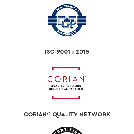
ISO 9001 : 2015
CORIAN® QUALITY NETWORK