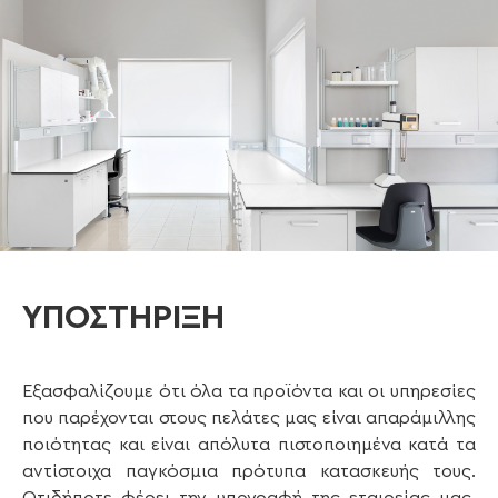
ΥΠΟΣΤΗΡΙΞΗ
Εξασφαλίζουμε ότι όλα τα προϊόντα και οι υπηρεσίες
που παρέχονται στους πελάτες μας είναι απαράμιλλης
ποιότητας και είναι απόλυτα πιστοποιημένα κατά τα
αντίστοιχα παγκόσμια πρότυπα κατασκευής τους.